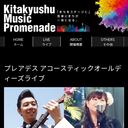
HOME
LIVE
ABOUT
OTHERS
ホーム
ライブ
開催概要
その他
プレアデス アコースティックオールデ
ィーズライブ