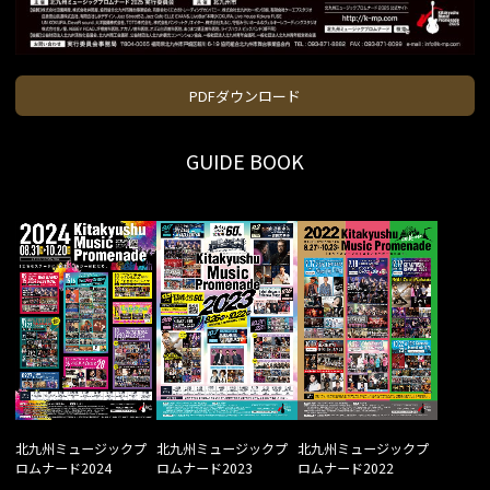
PDFダウンロード
GUIDE BOOK
北九州ミュージックプ
北九州ミュージックプ
北九州ミュージックプ
ロムナード2024
ロムナード2023
ロムナード2022