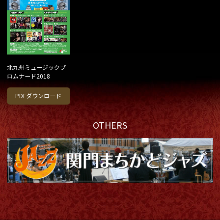
北九州ミュージックプ
ロムナード2018
PDFダウンロード
OTHERS