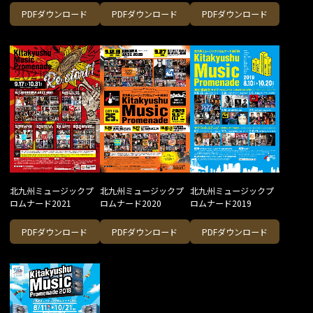
PDFダウンロード
PDFダウンロード
PDFダウンロード
北九州ミュージックプ
北九州ミュージックプ
北九州ミュージックプ
ロムナード2021
ロムナード2020
ロムナード2019
PDFダウンロード
PDFダウンロード
PDFダウンロード