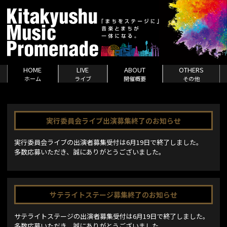
HOME
LIVE
ABOUT
OTHERS
ホーム
ライブ
開催概要
その他
実行委員会ライブ出演募集終了のお知らせ
実行委員会ライブの出演者募集受付は6月19日で終了しました。
多数応募いただき、誠にありがとうございました。
サテライトステージ募集終了のお知らせ
サテライトステージの出演者募集受付は6月19日で終了しました。
多数応募いただき、誠にありがとうございました。