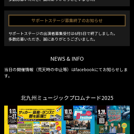
サポートステージ募集終了のお知らせ
サポートステージの出演者募集受付は6月5日で終了しました。
多数応募いただき、誠にありがとうございました。
NEWS & INFO
当日の開催情報（荒天時の中止等）はfacebookにてお知らせしま
す。
北九州ミュージックプロムナード2025