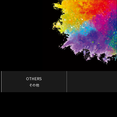
OTHERS
その他