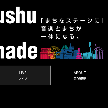
LIVE
ABOUT
ライブ
開催概要