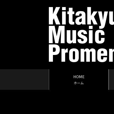
HOME
ホーム