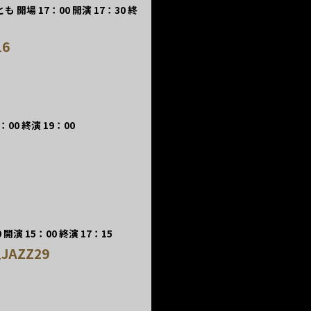
開場 17：00 開演 17：30 終
16
00 終演 19：00
開演 15：00 終演 17：15
AZZ29