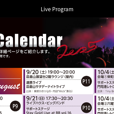
Live Program